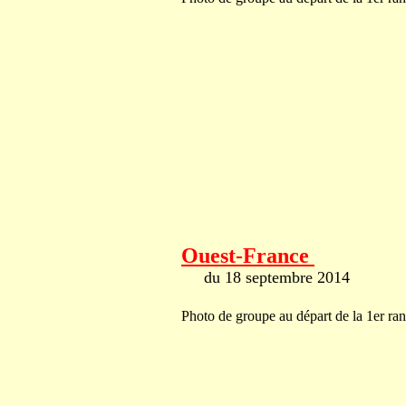
Ouest-France
du 18 septembre 2014
Photo de groupe au départ de la 1er r