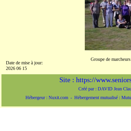
Groupe de marcheurs d
Date de mise à jour:
2026 06 15
Site : https://www.seniors-
Créé par : DAVID Jean Cl
Hébergeur : Nuxit.com - Hébergement mutualisé : Mut