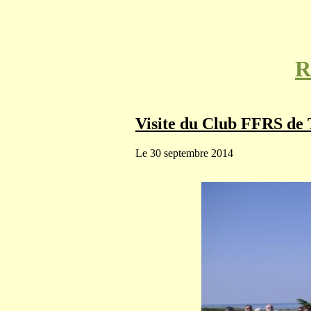
R
Visite du Club FFRS de 
Le 30 septembre 2014