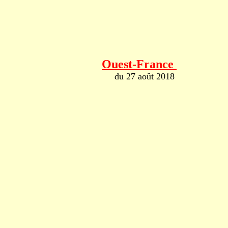
Ouest-France
du 27 août 2018