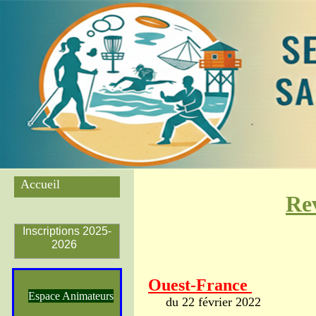
Accueil
Rev
Inscriptions 2025-
2026
Ouest-France
Espace Animateurs
du 22 février 2022