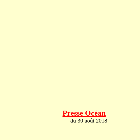
Presse Océan
du 30 août 2018