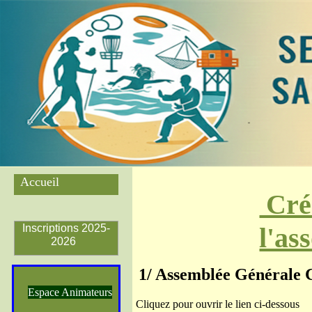
Accueil
Cré
Inscriptions 2025-
l'as
2026
1/ Assemblée Générale 
Espace Animateurs
Cliquez pour ouvrir le lien ci-dessous