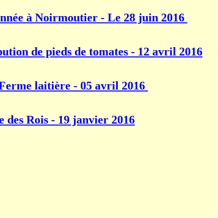
nnée à Noirmoutier - Le 28 juin 2016
bution de pieds de tomates - 12 avril 2016
 Ferme laitière - 05 avril 2016
e des Rois - 19 janvier 2016