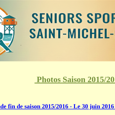
Photos Saison 2015/2
 de fin de saison 2015/2016 - Le 30 juin 201